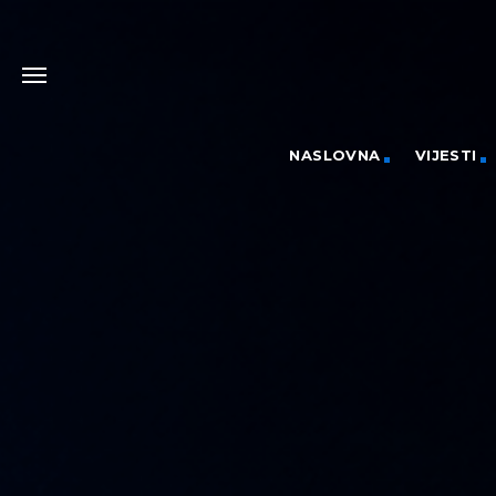
NASLOVNA
VIJESTI