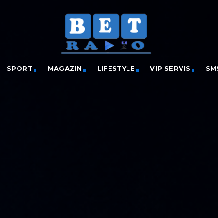
SPORT
MAGAZIN
LIFESTYLE
VIP SERVIS
SM