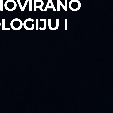
NOVIRANO
LOGIJU I