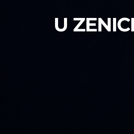
U ZENIC