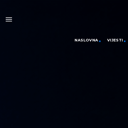
NASLOVNA
VIJESTI