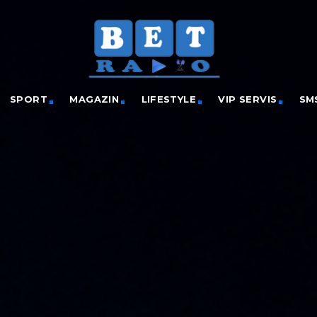
SPORT
MAGAZIN
LIFESTYLE
VIP SERVIS
SM