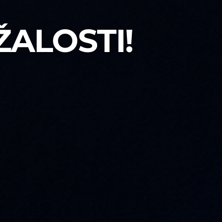
ŽALOSTI!