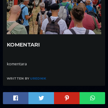
KOMENTARI
komentara
WRITTEN BY
UREDNIK