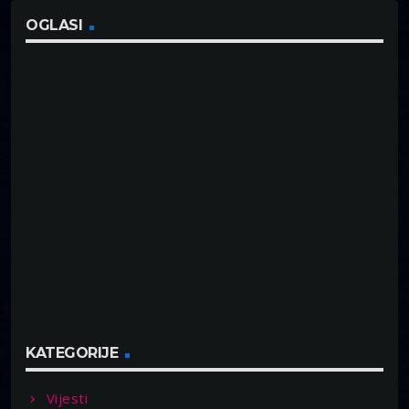
OGLASI
KATEGORIJE
Vijesti