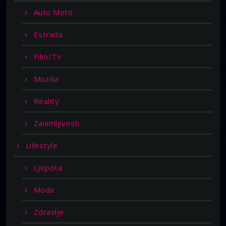
Auto Moto
Estrada
Film/TV
Muzika
Reality
Zanimljivosti
Lifestyle
Ljepota
Moda
Zdravlje