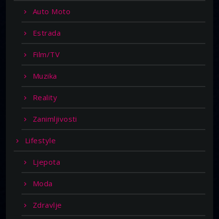
Auto Moto
Estrada
Film/TV
Muzika
Reality
Zanimljivosti
Lifestyle
Ljepota
Moda
Zdravlje