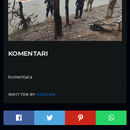
KOMENTARI
komentara
WRITTEN BY
UREDNIK