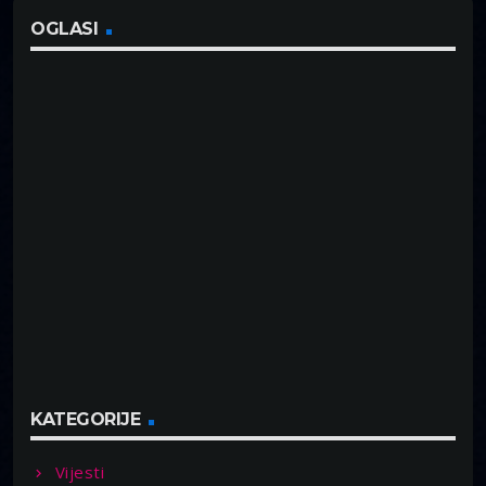
OGLASI
KATEGORIJE
Vijesti