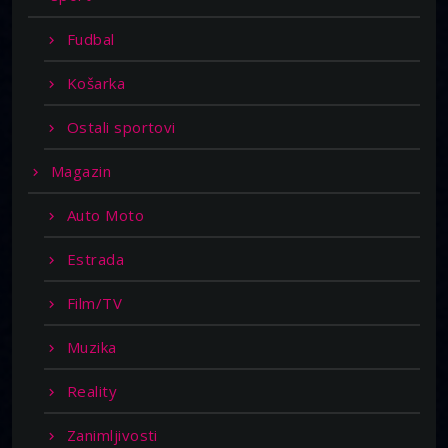
Fudbal
Košarka
Ostali sportovi
Magazin
Auto Moto
Estrada
Film/TV
Muzika
Reality
Zanimljivosti