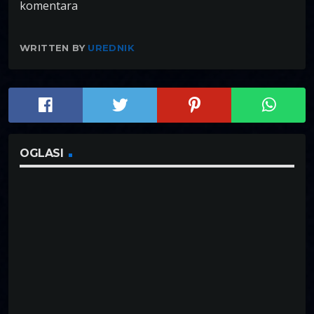
komentara
WRITTEN BY
UREDNIK
OGLASI