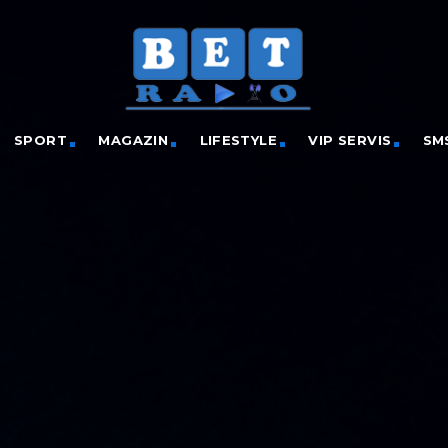
SPORT
MAGAZIN
LIFESTYLE
VIP SERVIS
SM