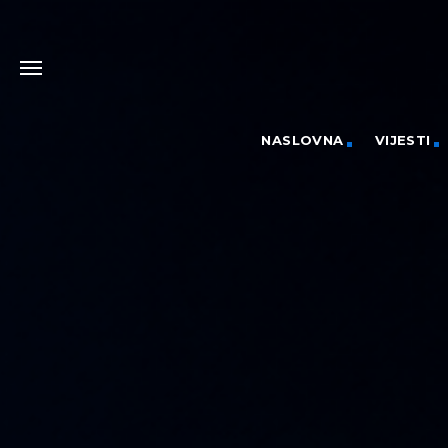
NASLOVNA
VIJESTI