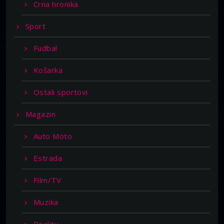
Crna hronika
Sport
Fudbal
Košarka
Ostali sportovi
Magazin
Auto Moto
Estrada
Film/TV
Muzika