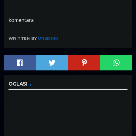
komentara
WRITTEN BY
UREDNIK
OGLASI