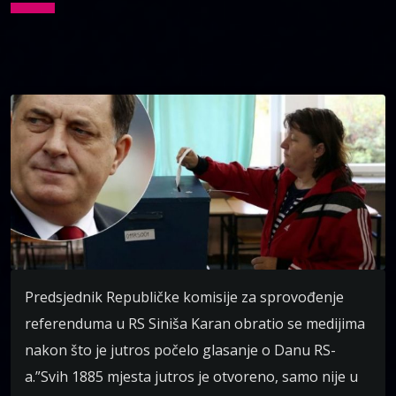
Predsjednik Republičke komisije za sprovođenje
referenduma u RS Siniša Karan obratio se medijima
nakon što je jutros počelo glasanje o Danu RS-
a.”Svih 1885 mjesta jutros je otvoreno, samo nije u