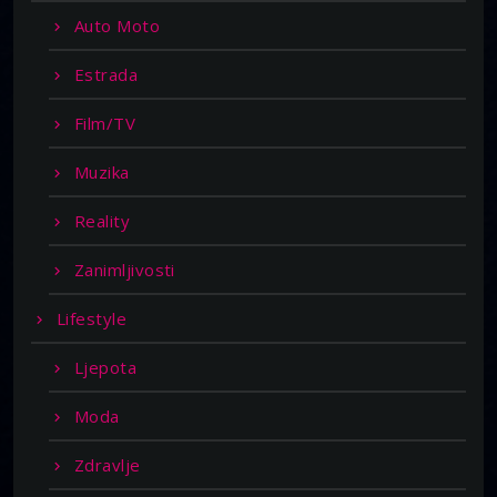
Auto Moto
Estrada
Film/TV
Muzika
Reality
Zanimljivosti
Lifestyle
Ljepota
Moda
Zdravlje