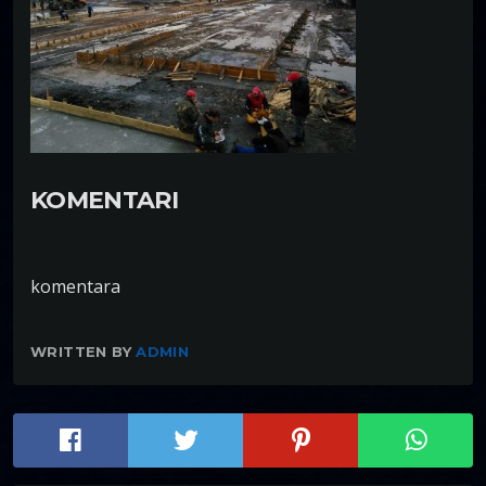
KOMENTARI
komentara
WRITTEN BY
ADMIN