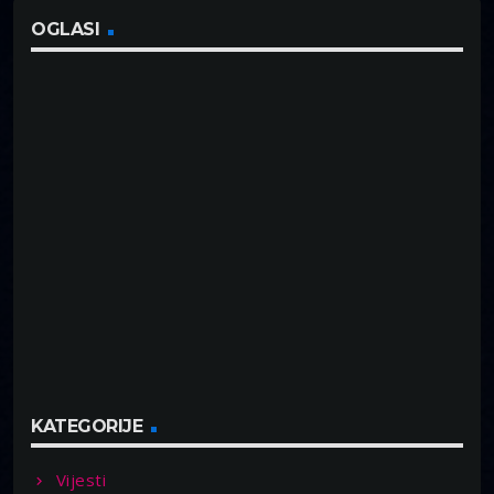
OGLASI
KATEGORIJE
Vijesti