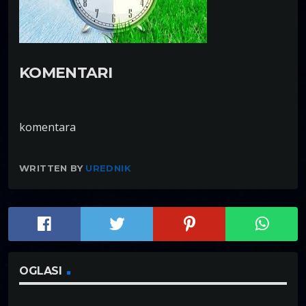
KOMENTARI
komentara
WRITTEN BY
UREDNIK
OGLASI