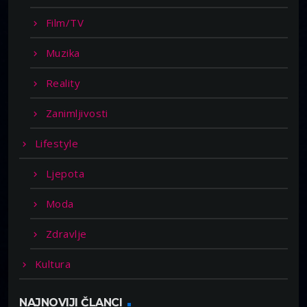
Film/TV
Muzika
Reality
Zanimljivosti
Lifestyle
Ljepota
Moda
Zdravlje
Kultura
NAJNOVIJI ČLANCI