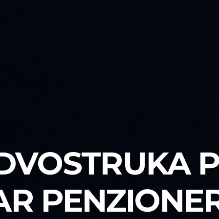
 DVOSTRUKA P
AR PENZIONER