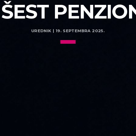
 ŠEST PENZIO
UREDNIK | 19. SEPTEMBRA 2025.