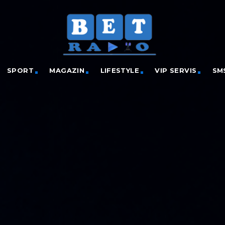
SPORT
MAGAZIN
LIFESTYLE
VIP SERVIS
SM