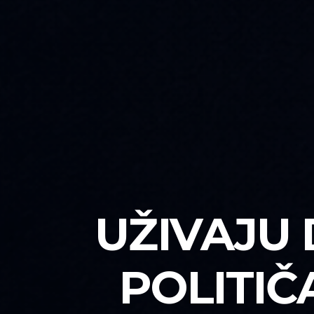
UŽIVAJU
POLITIČ