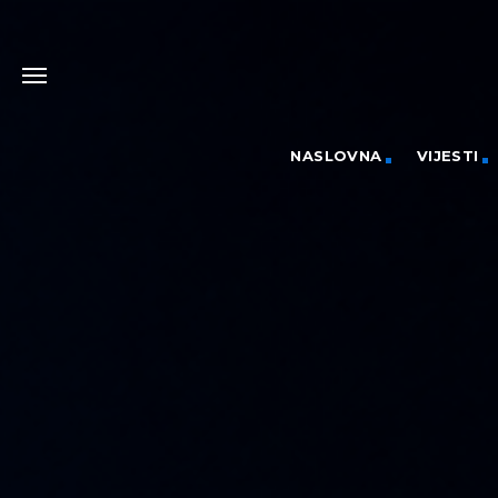
NASLOVNA
VIJESTI