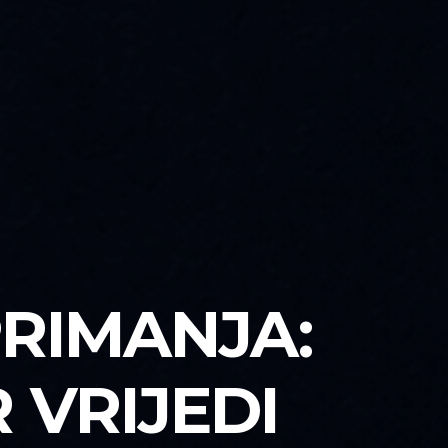
RIMANJA:
 VRIJEDI