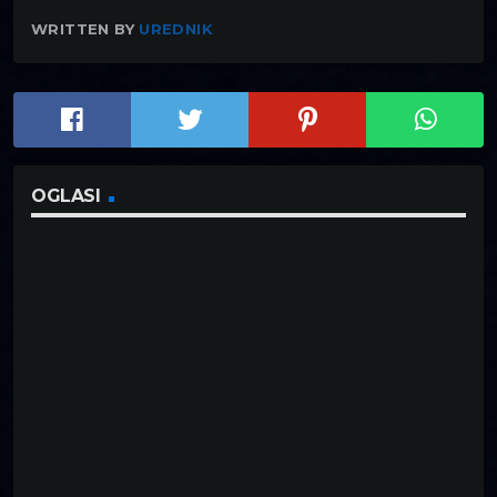
WRITTEN BY
UREDNIK
OGLASI