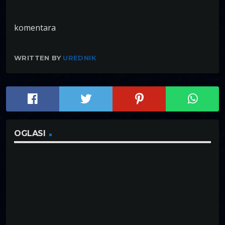
komentara
WRITTEN BY
UREDNIK
OGLASI