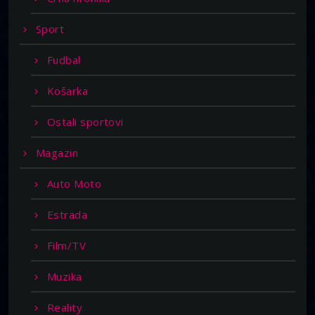
Sport
Fudbal
Košarka
Ostali sportovi
Magazin
Auto Moto
Estrada
Film/TV
Muzika
Reality