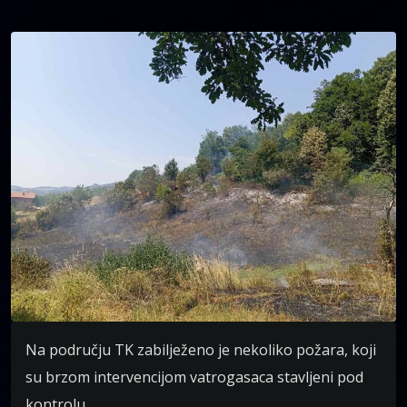
Na području TK zabilježeno je nekoliko požara, koji
su brzom intervencijom vatrogasaca stavljeni pod
kontrolu.