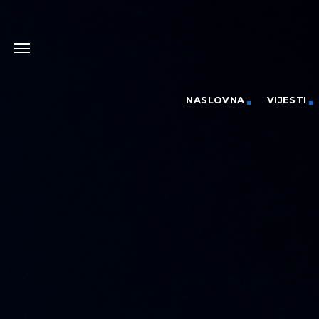
NASLOVNA
VIJESTI