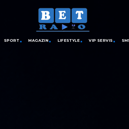
SPORT
MAGAZIN
LIFESTYLE
VIP SERVIS
SM