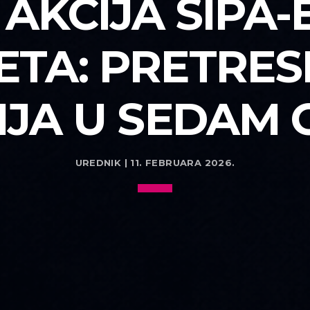
 AKCIJA SIPA-
ETA: PRETRESI
IJA U SEDAM 
UREDNIK | 11. FEBRUARA 2026.