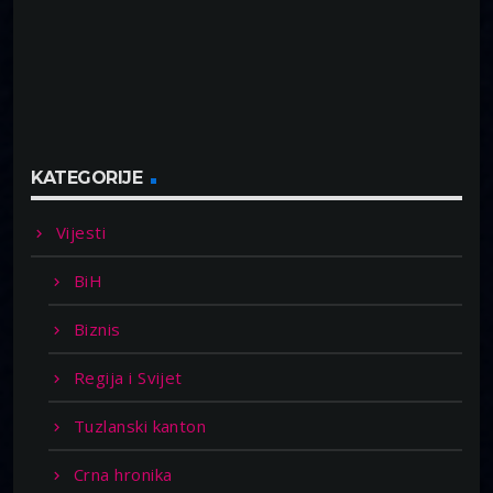
KATEGORIJE
Vijesti
BiH
Biznis
Regija i Svijet
Tuzlanski kanton
Crna hronika