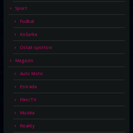
Sport
Fudbal
Košarka
Ostali sportovi
Magazin
Auto Moto
Estrada
Film/TV
Muzika
Reality