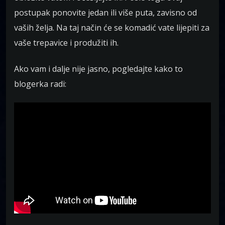
postupak ponovite jedan ili više puta, zavisno od
vaših želja. Na taj način će se komadić vate lijepiti za
vaše trepavice i produžiti ih.
Ako vam i dalje nije jasno, pogledajte kako to
blogerka radi: