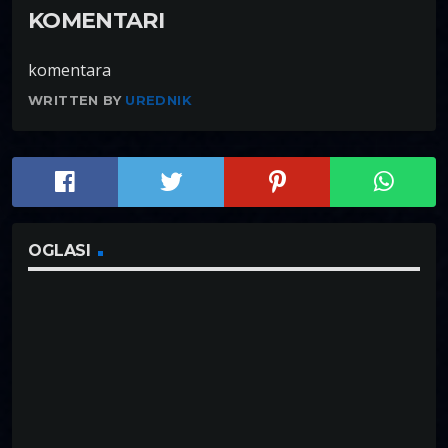
KOMENTARI
komentara
WRITTEN BY
UREDNIK
OGLASI