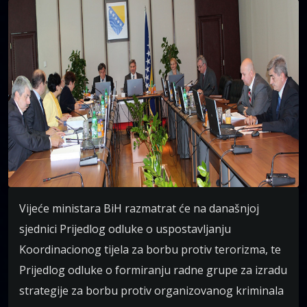
Vijeće ministara BiH razmatrat će na današnjoj
sjednici Prijedlog odluke o uspostavljanju
Koordinacionog tijela za borbu protiv terorizma, te
Prijedlog odluke o formiranju radne grupe za izradu
strategije za borbu protiv organizovanog kriminala