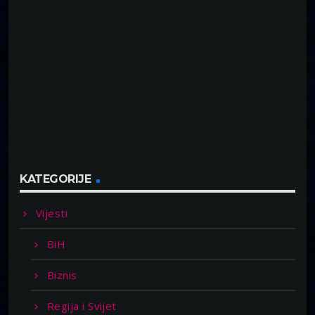
KATEGORIJE
Vijesti
BiH
Biznis
Regija i Svijet