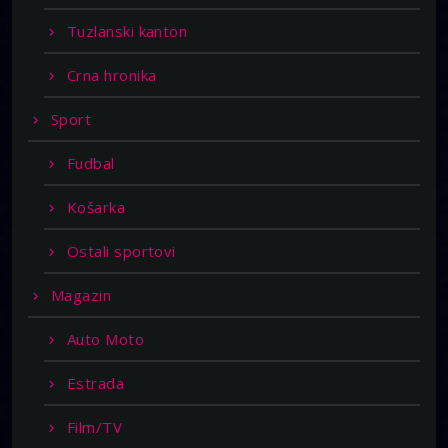
Tuzlanski kanton
Crna hronika
Sport
Fudbal
Košarka
Ostali sportovi
Magazin
Auto Moto
Estrada
Film/TV