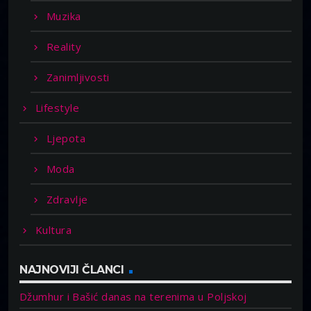
Muzika
Reality
Zanimljivosti
Lifestyle
Ljepota
Moda
Zdravlje
Kultura
NAJNOVIJI ČLANCI
Džumhur i Bašić danas na terenima u Poljskoj