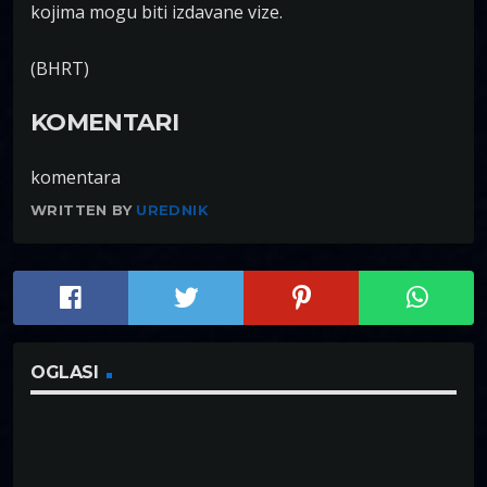
kojima mogu biti izdavane vize.
(BHRT)
KOMENTARI
komentara
WRITTEN BY
UREDNIK
OGLASI