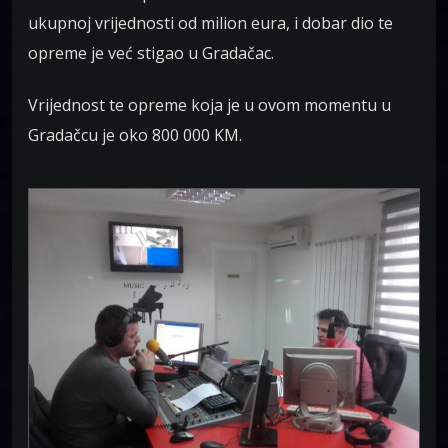
ukupnoj vrijednosti od milion eura, i dobar dio te
opreme je već stigao u Gradačac.
Vrijednost te opreme koja je u ovom momentu u
Gradačcu je oko 800 000 KM.