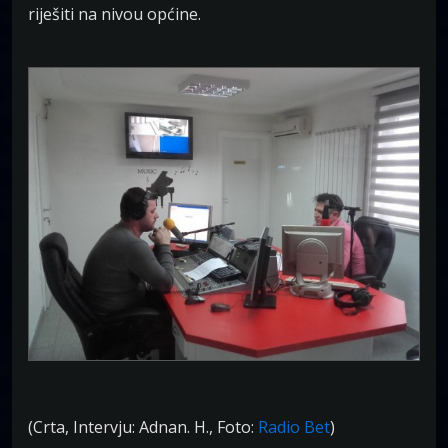
riješiti na nivou općine.
(Crta, Intervju: Adnan. H., Foto:
Radio Bet
)