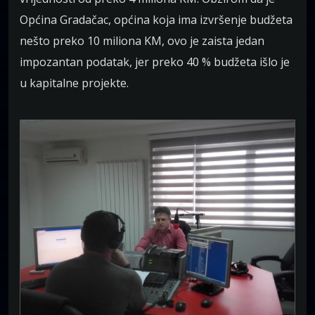
Općina Gradačac, općina koja ima izvršenje budžeta
nešto preko 10 miliona KM, ovo je zaista jedan
impozantan podatak, jer preko 40 % budžeta išlo je
u kapitalne projekte.