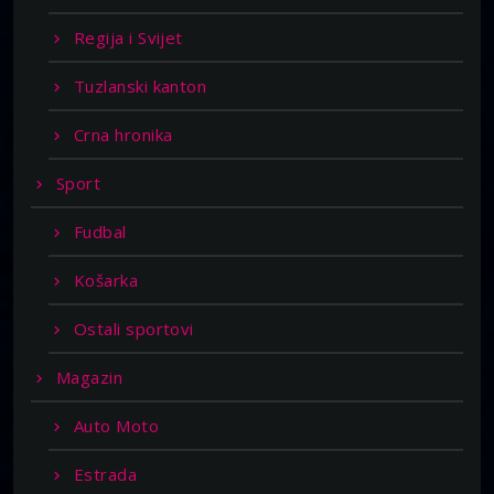
Regija i Svijet
Tuzlanski kanton
Crna hronika
Sport
Fudbal
Košarka
Ostali sportovi
Magazin
Auto Moto
Estrada