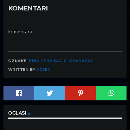
KOMENTARI
komentara
OZNAKE:
EDIS DERVIŠAGIĆ
,
GRADAČAC
.
WRITTEN BY
ADMIN
OGLASI