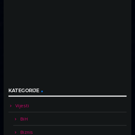
KATEGORIJE
Vijesti
BiH
Biznis