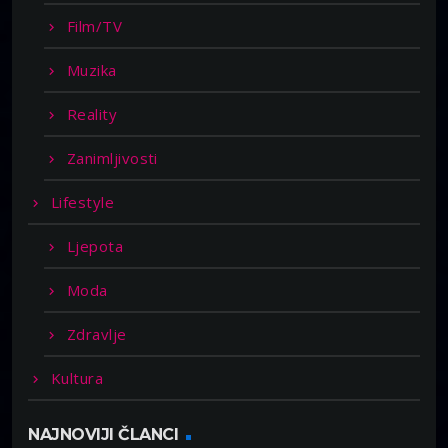
Film/TV
Muzika
Reality
Zanimljivosti
Lifestyle
Ljepota
Moda
Zdravlje
Kultura
NAJNOVIJI ČLANCI