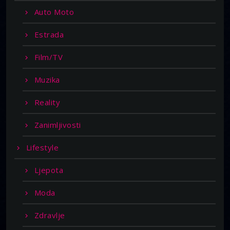
Auto Moto
Estrada
Film/TV
Muzika
Reality
Zanimljivosti
Lifestyle
Ljepota
Moda
Zdravlje