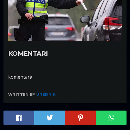
KOMENTARI
komentara
WRITTEN BY
UREDNIK