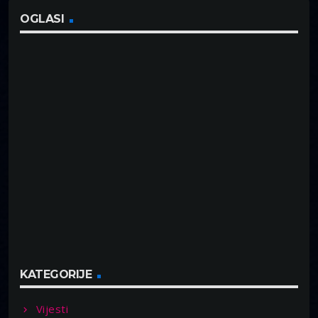
OGLASI
KATEGORIJE
Vijesti