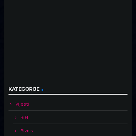
KATEGORIJE
Vijesti
BiH
Biznis