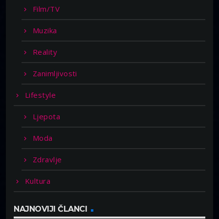
Film/TV
Muzika
Reality
Zanimljivosti
Lifestyle
Ljepota
Moda
Zdravlje
Kultura
NAJNOVIJI ČLANCI