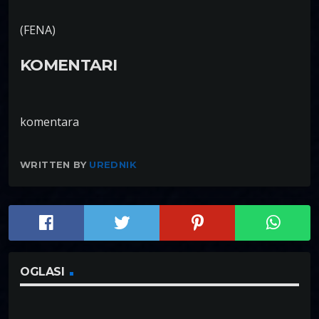
(FENA)
KOMENTARI
komentara
WRITTEN BY
UREDNIK
OGLASI