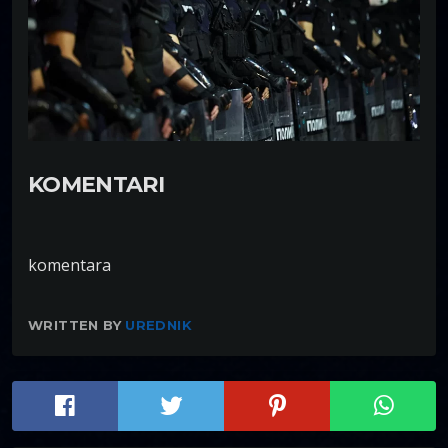
KOMENTARI
komentara
WRITTEN BY
UREDNIK