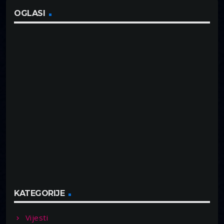
OGLASI
KATEGORIJE
Vijesti