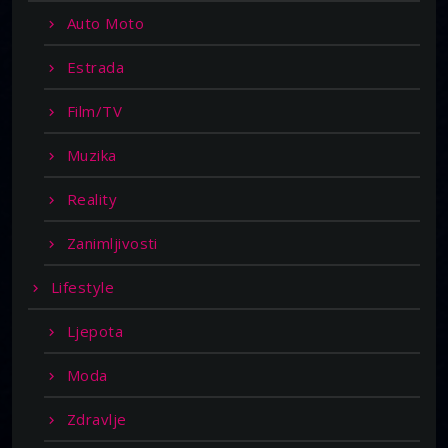
Auto Moto
Estrada
Film/TV
Muzika
Reality
Zanimljivosti
Lifestyle
Ljepota
Moda
Zdravlje