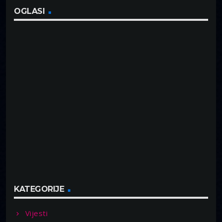
OGLASI
KATEGORIJE
Vijesti