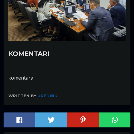
KOMENTARI
komentara
WRITTEN BY
UREDNIK