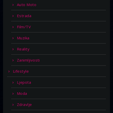
Auto Moto
Estrada
Film/TV
Muzika
Reality
Zanimljivosti
Lifestyle
Ljepota
Moda
Zdravlje