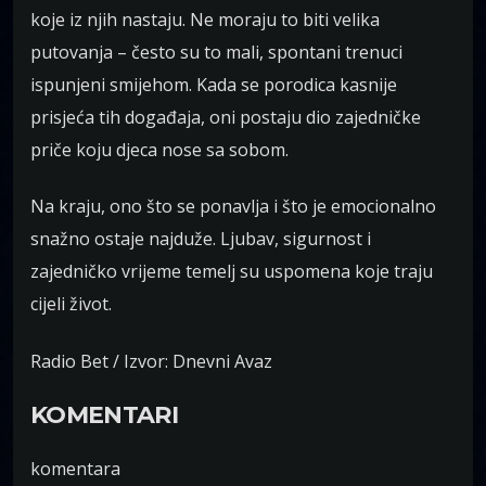
koje iz njih nastaju. Ne moraju to biti velika
putovanja – često su to mali, spontani trenuci
ispunjeni smijehom. Kada se porodica kasnije
prisjeća tih događaja, oni postaju dio zajedničke
priče koju djeca nose sa sobom.
Na kraju, ono što se ponavlja i što je emocionalno
snažno ostaje najduže. Ljubav, sigurnost i
zajedničko vrijeme temelj su uspomena koje traju
cijeli život.
Radio Bet / Izvor: Dnevni Avaz
KOMENTARI
komentara