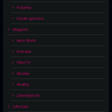
Košarka
Ostali sportovi
Magazin
Auto Moto
Estrada
Film/TV
Muzika
Reality
Zanimljivosti
Lifestyle