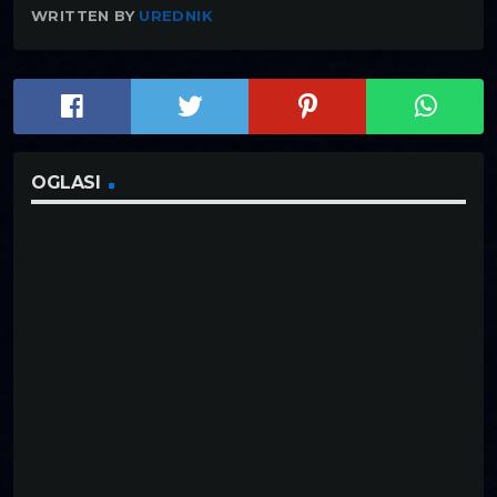
WRITTEN BY
UREDNIK
OGLASI