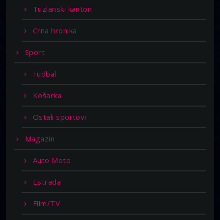
Tuzlanski kanton
Crna hronika
Sport
Fudbal
Košarka
Ostali sportovi
Magazin
Auto Moto
Estrada
Film/TV