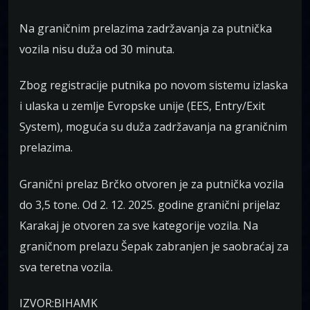
Na graničnim prelazima zadržavanja za putnička
vozila nisu duža od 30 minuta.
Zbog registracije putnika po novom sistemu izlaska
i ulaska u zemlje Evropske unije (EES, Entry/Exit
System), moguća su duža zadržavanja na graničnim
prelazima.
Granični prelaz Brčko otvoren je za putnička vozila
do 3,5 tone. Od 2. 12. 2025. godine granični prijelaz
Karakaj je otvoren za sve kategorije vozila. Na
graničnom prelazu Šepak zabranjen je saobraćaj za
sva teretna vozila.
IZVOR:BIHAMK