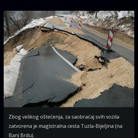
Zbog velikog oštećenja, za saobraćaj svih vozila
zatvorena je magistralna cesta Tuzla-Bijeljina (na
Banj Brdu).