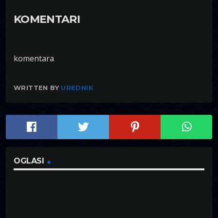
KOMENTARI
komentara
WRITTEN BY
UREDNIK
OGLASI