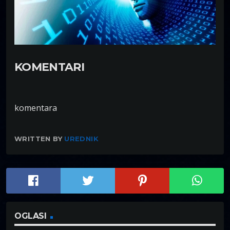
KOMENTARI
komentara
WRITTEN BY
UREDNIK
OGLASI