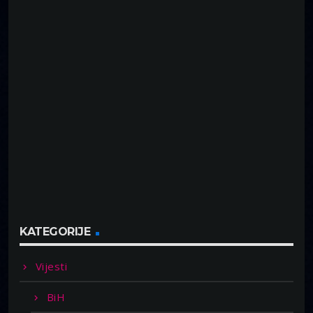
KATEGORIJE
Vijesti
BiH