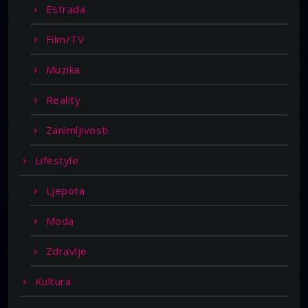
Estrada
Film/TV
Muzika
Reality
Zanimljivosti
Lifestyle
Ljepota
Moda
Zdravlje
Kultura