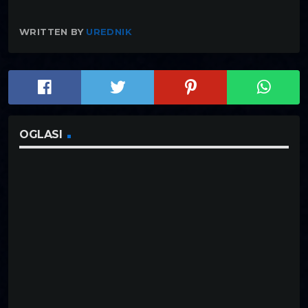
WRITTEN BY
UREDNIK
OGLASI