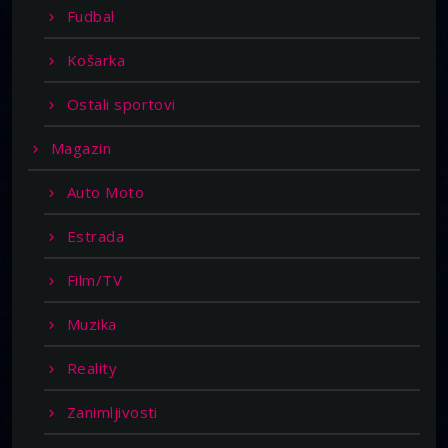
Fudbal
Košarka
Ostali sportovi
Magazin
Auto Moto
Estrada
Film/TV
Muzika
Reality
Zanimljivosti