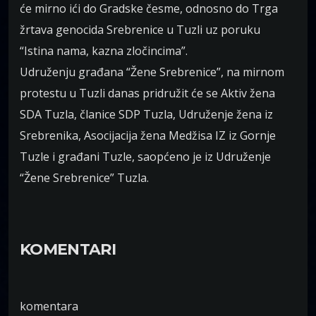
će mirno ići do Gradske česme, odnosno do Trga
žrtava genocida Srebrenice u Tuzli uz poruku
“Istina nama, kazna zločincima”.
Udruženju građana “Žene Srebrenice”, na mirnom
protestu u Tuzli danas pridružit će se Aktiv žena
SDA Tuzla, članice SDP Tuzla, Udruženje žena iz
Srebrenika, Asocijacija žena Medžisa IZ iz Gornje
Tuzle i građani Tuzle, saopćeno je iz Udruženje
“Žene Srebrenice” Tuzla.
KOMENTARI
komentara