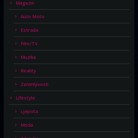
Magazin
Auto Moto
Estrada
Film/TV
Muzika
Reality
Zanimljivosti
Lifestyle
Ljepota
Moda