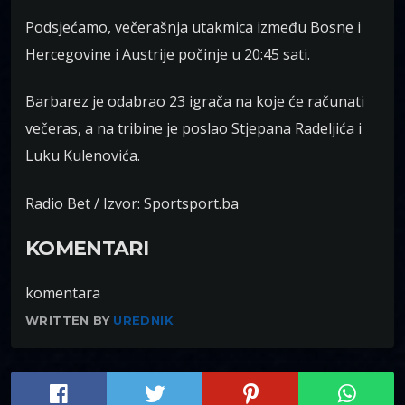
Podsjećamo, večerašnja utakmica između Bosne i
Hercegovine i Austrije počinje u 20:45 sati.
Barbarez je odabrao 23 igrača na koje će računati
večeras, a na tribine je poslao Stjepana Radeljića i
Luku Kulenovića.
Radio Bet / Izvor: Sportsport.ba
KOMENTARI
komentara
WRITTEN BY
UREDNIK