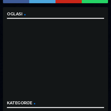
OGLASI
KATEGORIJE