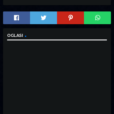
OGLASI