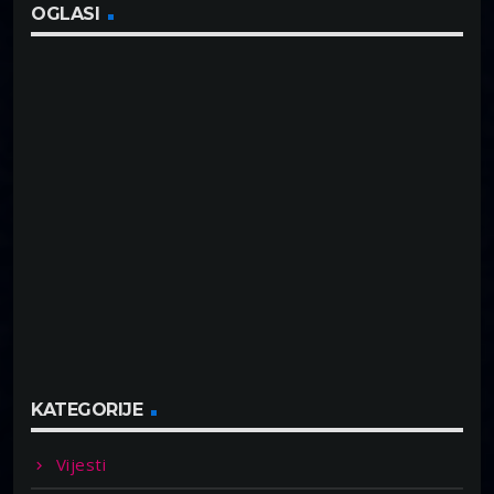
OGLASI
KATEGORIJE
Vijesti