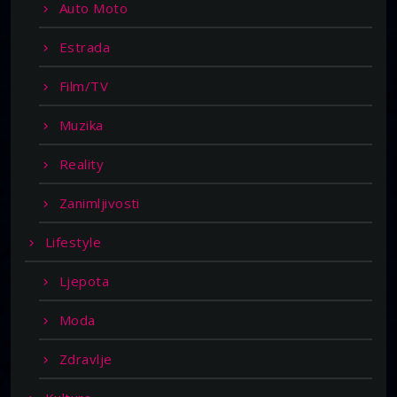
Auto Moto
Estrada
Film/TV
Muzika
Reality
Zanimljivosti
Lifestyle
Ljepota
Moda
Zdravlje