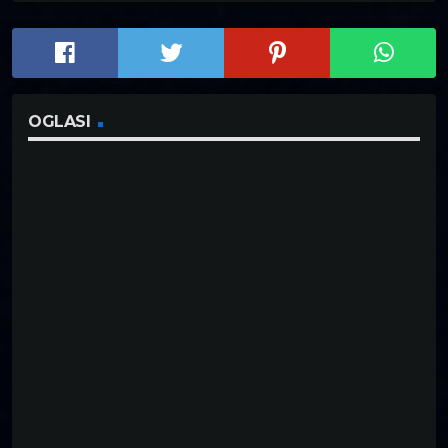
OGLASI