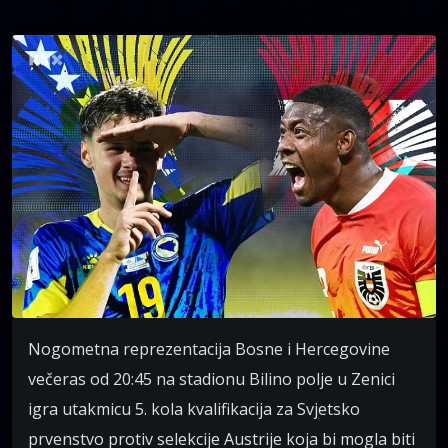
Nogometna reprezentacija Bosne i Hercegovine
večeras od 20:45 na stadionu Bilino polje u Zenici
igra utakmicu 5. kola kvalifikacija za Svjetsko
prvenstvo protiv selekcije Austrije koja bi mogla biti