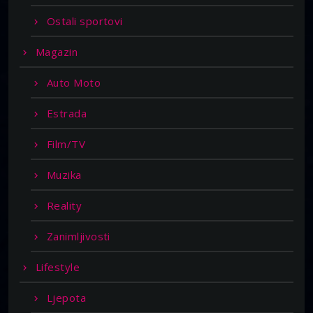
Ostali sportovi
Magazin
Auto Moto
Estrada
Film/TV
Muzika
Reality
Zanimljivosti
Lifestyle
Ljepota