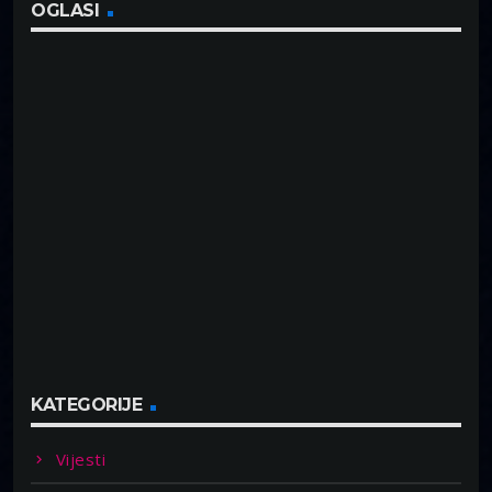
OGLASI
KATEGORIJE
Vijesti