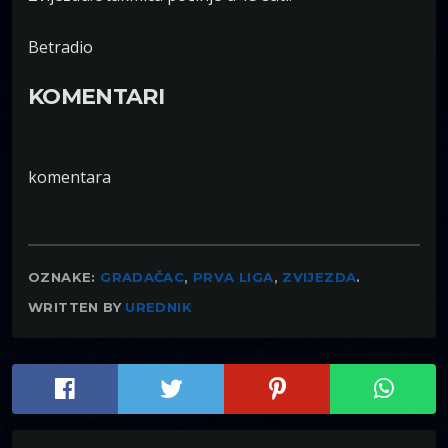
Betradio
KOMENTARI
komentara
OZNAKE:
GRADAČAC
,
PRVA LIGA
,
ZVIJEZDA
.
WRITTEN BY
UREDNIK