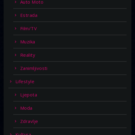
Auto Moto
Estrada
Film/TV
Muzika
Reality
Zanimljivosti
Lifestyle
Ljepota
Moda
Zdravlje
Kultura