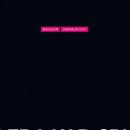
MAGAZIN
ZANIMLJIVOSTI