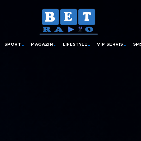
SPORT
MAGAZIN
LIFESTYLE
VIP SERVIS
SM