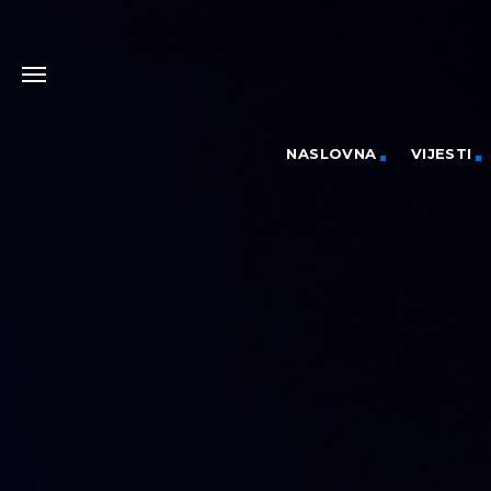
NASLOVNA
VIJESTI