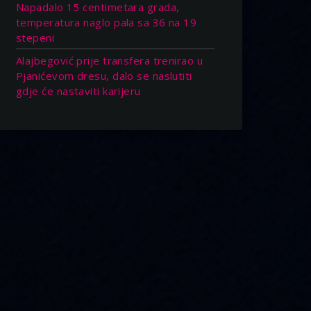
Napadalo 15 centimetara grada,
temperatura naglo pala sa 36 na 19
stepeni
Alajbegović prije transfera trenirao u
Pjanićevom dresu, dalo se naslutiti
gdje će nastaviti karijeru