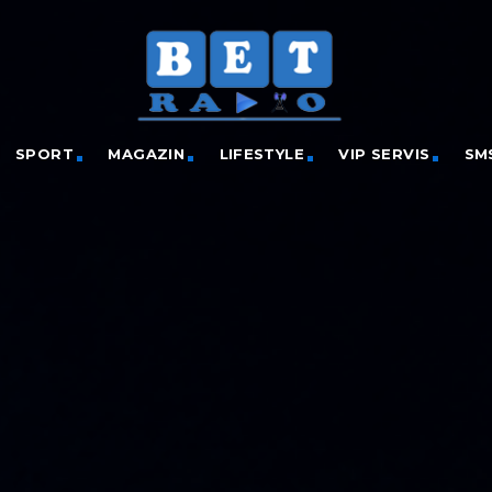
SPORT
MAGAZIN
LIFESTYLE
VIP SERVIS
SM