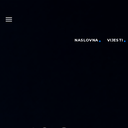
NASLOVNA
VIJESTI