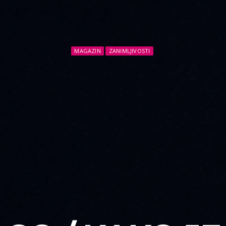
MAGAZIN
ZANIMLJIVOSTI