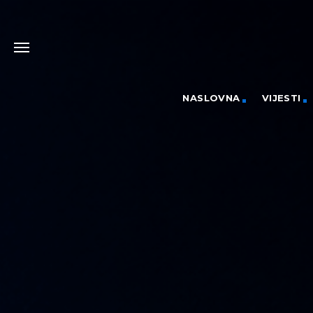
NASLOVNA
VIJESTI