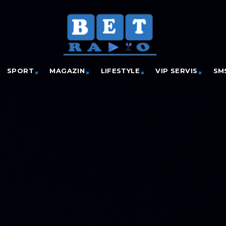
SPORT
MAGAZIN
LIFESTYLE
VIP SERVIS
SM