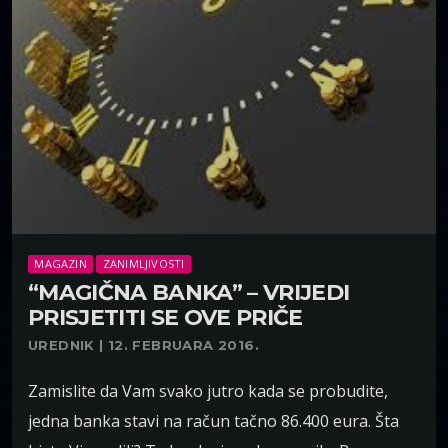
MAGAZIN
ZANIMLJIVOSTI
“MAGIČNA BANKA” – VRIJEDI
PRISJETITI SE OVE PRIČE
UREDNIK | 12. FEBRUARA 2016.
Zamislite da Vam svako jutro kada se probudite,
jedna banka stavi na račun tačno 86.400 eura. Šta