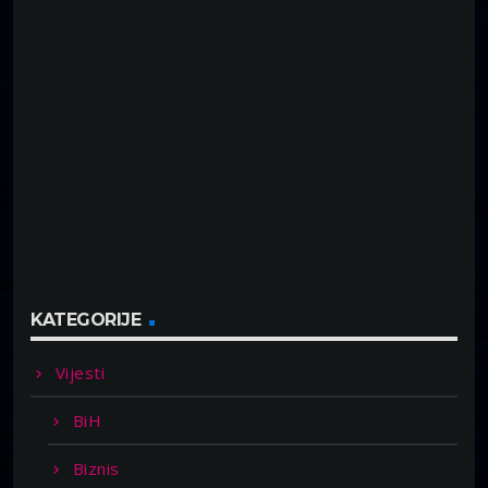
KATEGORIJE
Vijesti
BiH
Biznis