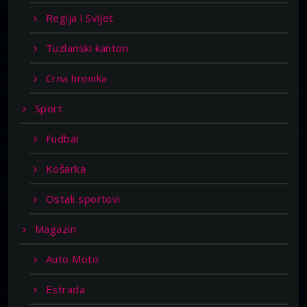
Regija i Svijet
Tuzlanski kanton
Crna hronika
Sport
Fudbal
Košarka
Ostali sportovi
Magazin
Auto Moto
Estrada