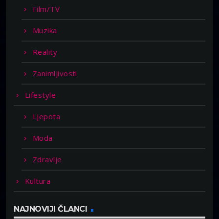
Film/TV
Muzika
Reality
Zanimljivosti
Lifestyle
Ljepota
Moda
Zdravlje
Kultura
NAJNOVIJI ČLANCI