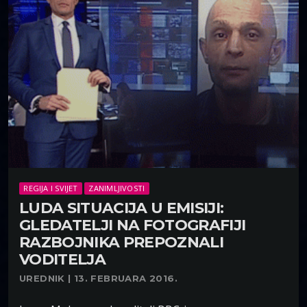
REGIJA I SVIJET
ZANIMLJIVOSTI
LUDA SITUACIJA U EMISIJI:
GLEDATELJI NA FOTOGRAFIJI
RAZBOJNIKA PREPOZNALI
VODITELJA
UREDNIK | 13. FEBRUARA 2016.