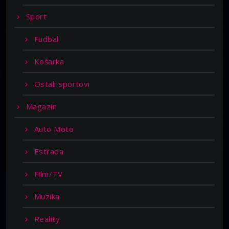
Sport
Fudbal
Košarka
Ostali sportovi
Magazin
Auto Moto
Estrada
Film/TV
Muzika
Reality