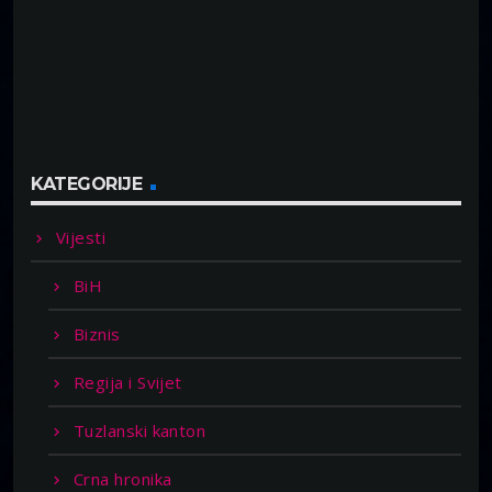
KATEGORIJE
Vijesti
BiH
Biznis
Regija i Svijet
Tuzlanski kanton
Crna hronika