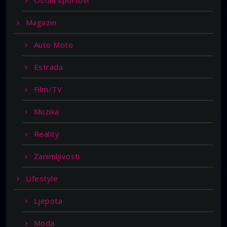
Ostali sportovi
Magazin
Auto Moto
Estrada
Film/TV
Muzika
Reality
Zanimljivosti
Lifestyle
Ljepota
Moda