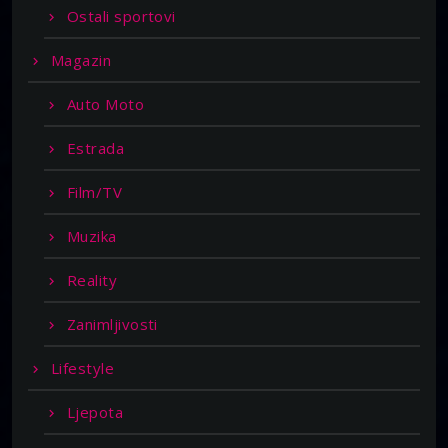
Ostali sportovi
Magazin
Auto Moto
Estrada
Film/TV
Muzika
Reality
Zanimljivosti
Lifestyle
Ljepota