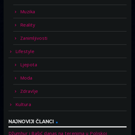
Muzika
Reality
Zanimljivosti
Lifestyle
Ljepota
Moda
Zdravlje
Kultura
NAJNOVIJI ČLANCI
Džumhur i Bašić danas na terenima u Poljskoj