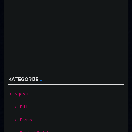
KATEGORIJE
Vijesti
BiH
Biznis