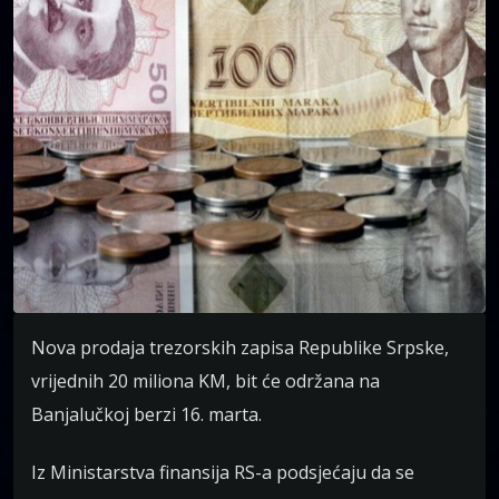
Nova prodaja trezorskih zapisa Republike Srpske,
vrijednih 20 miliona KM, bit će održana na
Banjalučkoj berzi 16. marta.
Iz Ministarstva finansija RS-a podsjećaju da se