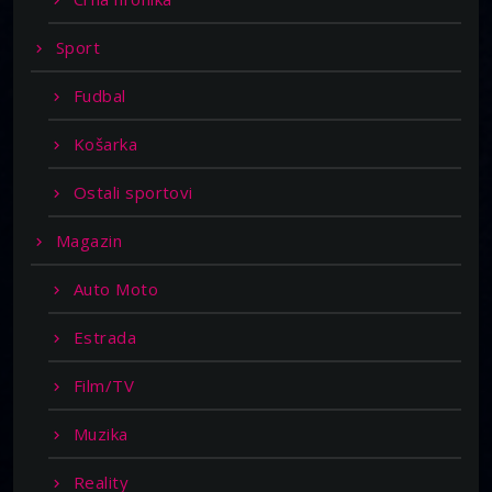
Sport
Fudbal
Košarka
Ostali sportovi
Magazin
Auto Moto
Estrada
Film/TV
Muzika
Reality