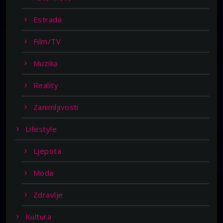
Estrada
Film/TV
Muzika
Reality
Zanimljivosti
Lifestyle
Ljepota
Moda
Zdravlje
Kultura