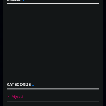
KATEGORIJE
Vijesti