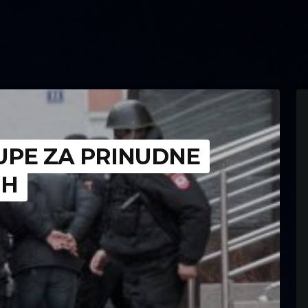
UPE ZA PRINUDNE
IH