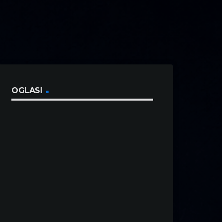
OGLASI