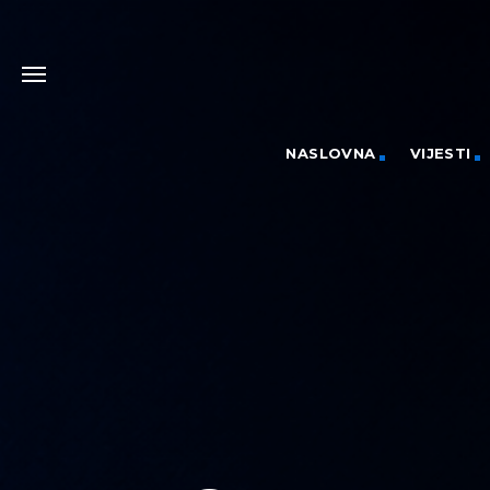
NASLOVNA
VIJESTI