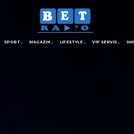
SPORT
MAGAZIN
LIFESTYLE
VIP SERVIS
SM