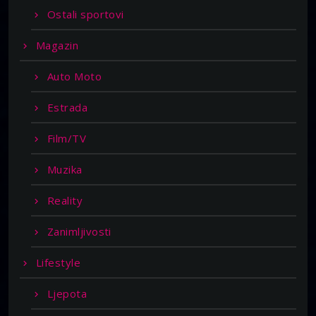
Ostali sportovi
Magazin
Auto Moto
Estrada
Film/TV
Muzika
Reality
Zanimljivosti
Lifestyle
Ljepota